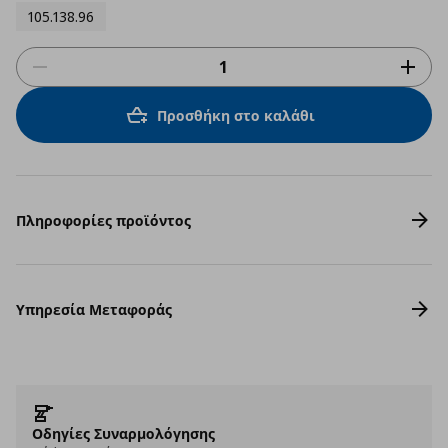
105.138.96
Προσθήκη στο καλάθι
Πληροφορίες προϊόντος
Υπηρεσία Μεταφοράς
Οδηγίες Συναρμολόγησης