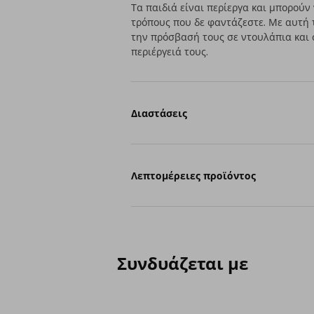
Τα παιδιά είναι περίεργα και μπορού
τρόπους που δε φαντάζεστε. Με αυτή 
την πρόσβασή τους σε ντουλάπια και 
περιέργειά τους.
Διαστάσεις
Λεπτομέρειες προϊόντος
Συνδυάζεται με