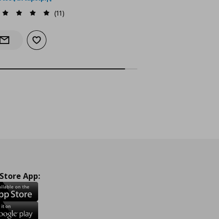
(11)
Προσθήκη στα αγαπημένα
Ενημέρωση διαθεσιμότητας
 Store App: