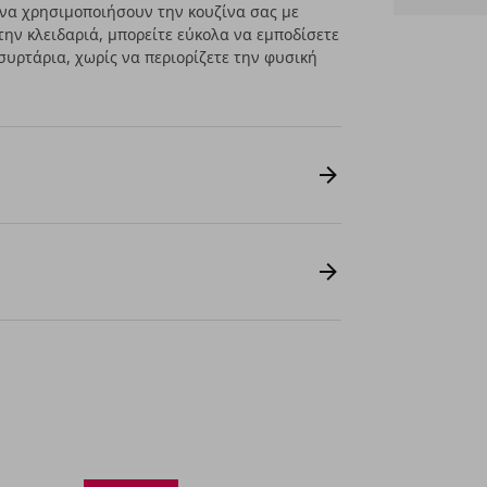
ν να χρησιμοποιήσουν την κουζίνα σας με
την κλειδαριά, μπορείτε εύκολα να εμποδίσετε
συρτάρια, χωρίς να περιορίζετε την φυσική