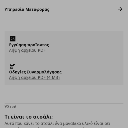
Υπηρεσία Μεταφοράς
Εγγύηση προϊοντος
Λήψη αρχείου PDF
Οδηγίες Συναρμολόγησης
Λήψη αρχείου PDF (4 MB)
Υλικό
Τι είναι το ατσάλι;
Αυτό που κάνει το ατσάλι ένα μοναδικό υλικό είναι ότι