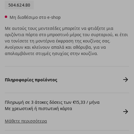
504.624.80
Μη διαθέσιμο στο e-shop
Με αυτούς τους μεντεσέδες μπορείτε να φτιάξετε μια
οριζόντια πόρτα στο μπροστινό μέρος του συρταριού, κι έτσι
να τονίσετε τη μοντέρνα έκφραση της κουζίνας σας.
Ανοίγουν και κλείνουν απαλά και αθόρυβα, για να
απολαμβάνετε στιγμές ησυχίας στην κουζίνα.
Πληροφορίες προϊόντος
Πληρωμή σε 3 άτοκες δόσεις των €15,33 / μήνα
Με χρεωστική ή πιστωτική κάρτα
Μάθετε περισσότερα