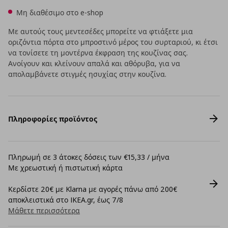
Μη διαθέσιμο στο e-shop
Με αυτούς τους μεντεσέδες μπορείτε να φτιάξετε μια
οριζόντια πόρτα στο μπροστινό μέρος του συρταριού, κι έτσι
να τονίσετε τη μοντέρνα έκφραση της κουζίνας σας.
Ανοίγουν και κλείνουν απαλά και αθόρυβα, για να
απολαμβάνετε στιγμές ησυχίας στην κουζίνα.
Πληροφορίες προϊόντος
Πληρωμή σε 3 άτοκες δόσεις των €15,33 / μήνα
Με χρεωστική ή πιστωτική κάρτα
Κερδίστε 20€ με Klarna με αγορές πάνω από 200€
αποκλειστικά στο IKEA.gr, έως 7/8
Μάθετε περισσότερα