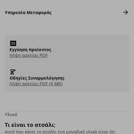
Υπηρεσία Μεταφοράς
Εγγύηση προϊοντος
Λήψη αρχείου PDF
Οδηγίες Συναρμολόγησης
Λήψη αρχείου PDF (4 MB)
Υλικό
Τι είναι το ατσάλι;
Αυτό που κάνει το ατσάλι ένα μοναδικό υλικό είναι ότι