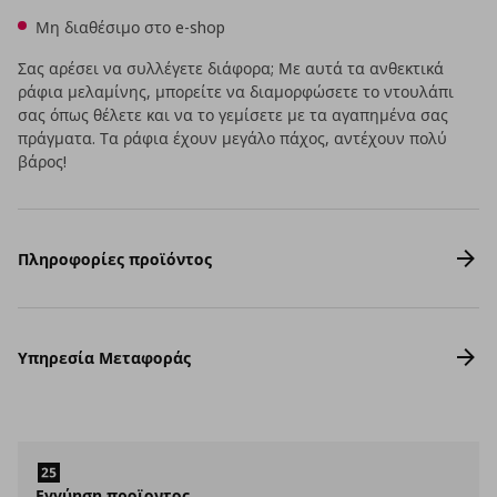
Μη διαθέσιμο στο e-shop
Σας αρέσει να συλλέγετε διάφορα; Με αυτά τα ανθεκτικά
ράφια μελαμίνης, μπορείτε να διαμορφώσετε το ντουλάπι
σας όπως θέλετε και να το γεμίσετε με τα αγαπημένα σας
πράγματα. Τα ράφια έχουν μεγάλο πάχος, αντέχουν πολύ
βάρος!
Πληροφορίες προϊόντος
Υπηρεσία Μεταφοράς
Εγγύηση προϊοντος