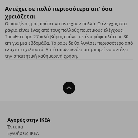
Αντέχει σε πολύ περισσότερα απ' όσα
χρειάζεται
Οι κουζίνας μας πρέπει να αντέχουν πολλά. Ο έλεγχος στα
ράφια είναι ένας από τους πολλούς ποιοτικούς ελέγχους.
Τοποθετούμε 27 κιλά βάρος επάνω σε ένα ράφι πλάτους 80
cm για μια εβδομάδα. Το ράφι δε θα λυγίσει περισσότερο από
ελάχιστα χιλιοστά. Αυτό αποδεικνύει ότι μπορεί να αντέξει
την απαιτητική καθημερινή χρήση.
Back To Top
Αγορές στην IKEA
Έντυπα
Εγγυήσεις IKEA