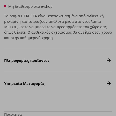
Μη διαθέσιμο στο e-shop
Τα ράφια UTRUSTA είναι κατασκευασμένα από ανθεκτική
μελαμίνη και ταιριάζουν απόλυτα μέσα στα ντουλάπια
METOD, ώστε να μπορείτε να προσαρμόσετε τον χώρο σας
όπως θέλετε. Ο ανθεκτικός σχεδιασμός θα αντέξει στον χρόνο
και στην καθημερινή χρήση.
Πληροφορίες προϊόντος
Υπηρεσία Μεταφοράς
Ποιότητα