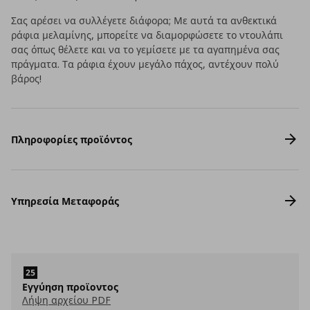
Σας αρέσει να συλλέγετε διάφορα; Με αυτά τα ανθεκτικά
ράφια μελαμίνης, μπορείτε να διαμορφώσετε το ντουλάπι
σας όπως θέλετε και να το γεμίσετε με τα αγαπημένα σας
πράγματα. Τα ράφια έχουν μεγάλο πάχος, αντέχουν πολύ
βάρος!
Πληροφορίες προϊόντος
Υπηρεσία Μεταφοράς
Εγγύηση προϊοντος
Λήψη αρχείου PDF