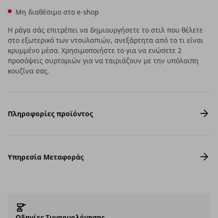
Μη διαθέσιμο στο e-shop
Η ράγα σάς επιτρέπει να δημιουργήσετε το στιλ που θέλετε
στο εξωτερικό των ντουλαπιών, ανεξάρτητα από το τι είναι
κρυμμένο μέσα. Χρησιμοποιήστε το για να ενώσετε 2
προσόψεις συρταριών για να ταιριάζουν με την υπόλοιπη
κουζίνα σας.
Πληροφορίες προϊόντος
Υπηρεσία Μεταφοράς
Οδηγίες Συναρμολόγησης