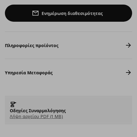
Ενημέρωση διαθεσιμότητας
Πληροφορίες προϊόντος
Υπηρεσία Μεταφοράς
Οδηγίες Συναρμολόγησης
Λήψη αρχείου PDF (1 MB)