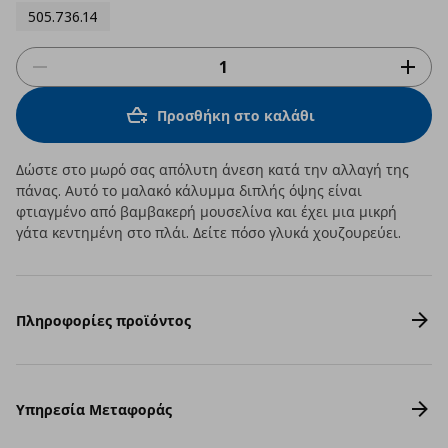
505.736.14
Προσθήκη στο καλάθι
Δώστε στο μωρό σας απόλυτη άνεση κατά την αλλαγή της
πάνας. Αυτό το μαλακό κάλυμμα διπλής όψης είναι
φτιαγμένο από βαμβακερή μουσελίνα και έχει μια μικρή
γάτα κεντημένη στο πλάι. Δείτε πόσο γλυκά χουζουρεύει.
Πληροφορίες προϊόντος
Υπηρεσία Μεταφοράς