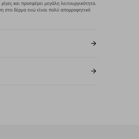
ρίγες και προσφέρει μεγάλη λειτουργικότητα.
ση στο δέρμα ενώ είναι πολύ απορροφητικό