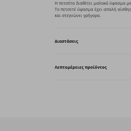
Η πετσέτα διαθέτει μαλακό ύφασμα με 
Το πετσετέ ύφασμα έχει απαλή αίσθη
και στεγνώνει γρήγορα.
Διαστάσεις
Λεπτομέρειες προϊόντος