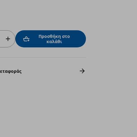
Προσθήκη στο
καλάθι
Μεταφοράς