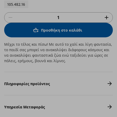
105.482.16
Προσθήκη στο καλάθι
Μέχρι το τέλος και πίσω! Με αυτό το χαλί και λίγη φαντασία,
το παιδί σας μπορεί να ανακαλύψει διάφορους κόσμους και
να ανακαλύψει φανταστικά ζώα ενώ ταξιδεύει για ώρες σε
πόλεις, ερήμους, βουνά και λίμνες.
Πληροφορίες προϊόντος
Υπηρεσία Μεταφοράς