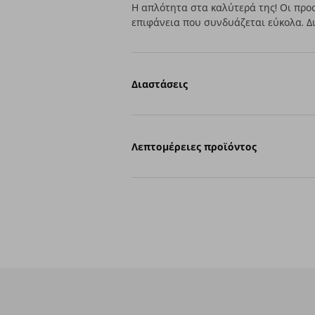
Η απλότητα στα καλύτερά της! Οι προ
επιφάνεια που συνδυάζεται εύκολα. Δ
Διαστάσεις
Λεπτομέρειες προϊόντος