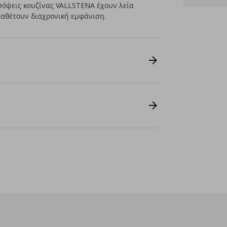
σόψεις κουζίνας VALLSTENA έχουν λεία
ιαθέτουν διαχρονική εμφάνιση.