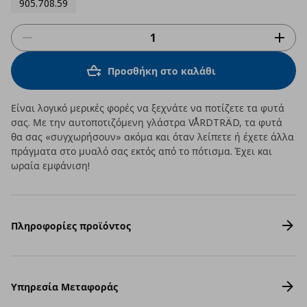
905.708.59
Προσθήκη στο καλάθι
Είναι λογικό μερικές φορές να ξεχνάτε να ποτίζετε τα φυτά
σας. Με την αυτοποτιζόμενη γλάστρα VÅRDTRÄD, τα φυτά
θα σας «συγχωρήσουν» ακόμα και όταν λείπετε ή έχετε άλλα
πράγματα στο μυαλό σας εκτός από το πότισμα. Έχει και
ωραία εμφάνιση!
Πληροφορίες προϊόντος
Υπηρεσία Μεταφοράς