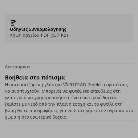
Οδηγίες Συναρμολόγησης
Λήψη αρχείου PDF (637 KB)
Λειτουργία
Βοήθεια στο πότισμα
Η αυτοποτιζόμενη γλάστρα VÅRDTRÄD βοηθά τα φυτά σας
να αναπτυχτούν. Μπορείτε να φυτέψετε απευθείας στη
γλάστρα ή να χρησιμοποιήσετε ένα εσωτερικό δοχείο.
Γεμίστε με νερό από την πλαϊνή εσοχή και το φυτίλι στη
βάση θα το απορροφήσει, για να διατηρήσει την υγρασία στο
χώμα ή στο εσωτερικό δοχείο.