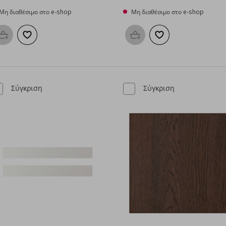
Μη διαθέσιμο στο e-shop
Μη διαθέσιμο στο e-shop
Προσθήκη στο καλάθι
Προσθήκη στα αγαπημένα
Προσθήκη στο καλάθι
Προσθήκη στα αγαπη
Σύγκριση
Σύγκριση