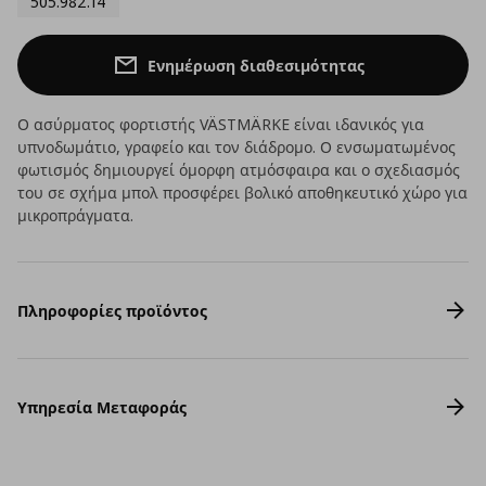
505.982.14
Ενημέρωση διαθεσιμότητας
Ο ασύρματος φορτιστής VÄSTMÄRKE είναι ιδανικός για
υπνοδωμάτιο, γραφείο και τον διάδρομο. Ο ενσωματωμένος
φωτισμός δημιουργεί όμορφη ατμόσφαιρα και ο σχεδιασμός
του σε σχήμα μπολ προσφέρει βολικό αποθηκευτικό χώρο για
μικροπράγματα.
Πληροφορίες προϊόντος
Υπηρεσία Μεταφοράς