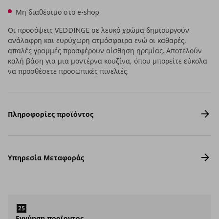
Μη διαθέσιμο στο e-shop
Οι προσόψεις VEDDINGE σε λευκό χρώμα δημιουργούν
ανάλαφρη και ευρύχωρη ατμόσφαιρα ενώ οι καθαρές,
απαλές γραμμές προσφέρουν αίσθηση ηρεμίας. Αποτελούν
καλή βάση για μια μοντέρνα κουζίνα, όπου μπορείτε εύκολα
να προσθέσετε προσωπικές πινελιές.
Πληροφορίες προϊόντος
Υπηρεσία Μεταφοράς
Εγγύηση προϊοντος