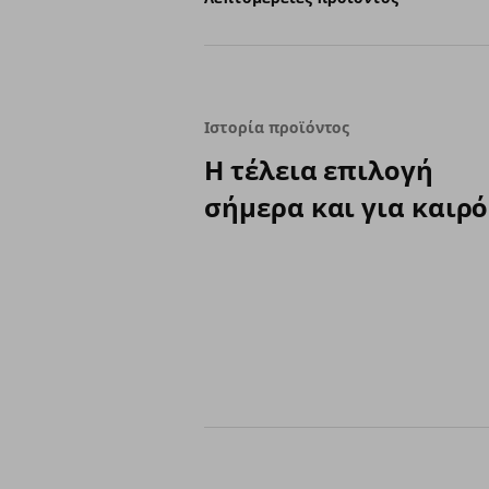
Ιστορία προϊόντος
Η τέλεια επιλογή
σήμερα και για καιρό