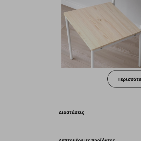
Περισσότ
Διαστάσεις
Λεπτομέρειες προϊόντος