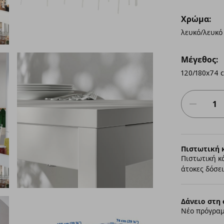
Χρώμα:
λευκό/λευκό
Μέγεθος:
120/180x74 
Πιστωτική 
Πιστωτική κ
άτοκες δόσει
Δάνειο στη 
Νέο πρόγραμ