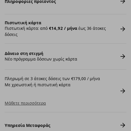
Πληροφορίες προϊόντος
Πιστωτική κάρτα
Πιστωτική κάρτα: από
€14,92 / μήνα
έως 36 άτοκες
δόσεις
Δάνειο στη στιγμή
Νέο πρόγραμμα δόσεων χωρίς κάρτα
Πληρωμή σε 3 άτοκες δόσεις των €179,00 / μήνα
Με χρεωστική ή πιστωτική κάρτα
Μάθετε περισσότερα
Υπηρεσία Μεταφοράς