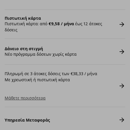
Πιστωτική κάρτα
Πιστωτική κάρτα: από
€9,58 / μήνα
έως 12 άτοκες
δόσεις
Δάνειο στη στιγμή
Νέο πρόγραμμα δόσεων χωρίς κάρτα
Πληρωμή σε 3 άτοκες δόσεις των €38,33 / μήνα
Με χρεωστική ή πιστωτική κάρτα
Μάθετε περισσότερα
Υπηρεσία Μεταφοράς