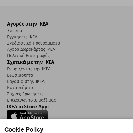
Αγορές στην IKEA
Έντυπα
Εγγυήσεις IKEA
Σχεδιαστικά Προγράμματα
Αγορά Δωρoκάρτας IKEA
Πολιτική Επιστροφής
Σχετικά με την IKEA
Γνωρίζοντας την IKEA
Βιωσιμότητα
Εργασία στην IKEA
Καταστήματα
Συχνές Ερωτήσεις
Επικοινωνήστε μαζί μας
IKEA in Store App:
Cookie Policy