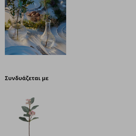
Συνδυάζεται με