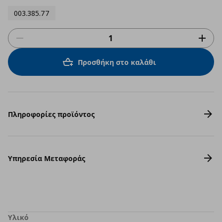
rating
003.385.77
Προσθήκη στο καλάθι
Πληροφορίες προϊόντος
Υπηρεσία Μεταφοράς
Υλικό