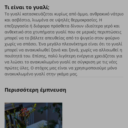
Τι είναι το γυαλί;
Το γυαλί κατασκευάζεται κυρίως από άμμο, ανθρακικό νάτριο
και ασβέστιο, λιωμένα σε υψηλές θερμοκρασίες. Η
επεξεργασία ή διάφορα πρόσθετα δίνουν ιδιαίτερα γερό και
ανθεκτικό στα χτυπήματα γυαλί που σε μερικές περιπτώσεις
μπορεί να το βάλετε απευθείας από το ψυγείο στον φούρνο
χωρίς να σπάσει. Ένα μεγάλο πλεονέκτημα είναι ότι το γυαλί
μπορεί να ανακυκλωθεί ξανά και ξανά, χωρίς να αλλοιωθεί η
ποιότητά του. Επίσης, πολύ λιγότερη ενέργεια χρειάζεται για
να λιώσει το ανακυκλωμένο γυαλί σε σύγκριση με τις νέες
πρώτες ύλες. Ο στόχος μας είναι να χρησιμοποιούμε μόνο
ανακυκλωμένο γυαλί στην γκάμα μας.
Περισσότερη έμπνευση