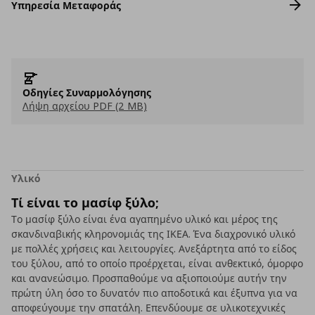
Υπηρεσία Μεταφοράς
Οδηγίες Συναρμολόγησης
Λήψη αρχείου PDF (2 MB)
Υλικό
Τί είναι το μασίφ ξύλο;
Το μασίφ ξύλο είναι ένα αγαπημένο υλικό και μέρος της
σκανδιναβικής κληρονομιάς της ΙΚΕΑ. Ένα διαχρονικό υλικό
με πολλές χρήσεις και λειτουργίες. Ανεξάρτητα από το είδος
του ξύλου, από το οποίο προέρχεται, είναι ανθεκτικό, όμορφο
και ανανεώσιμο. Προσπαθούμε να αξιοποιούμε αυτήν την
πρώτη ύλη όσο το δυνατόν πιο αποδοτικά και έξυπνα για να
αποφεύγουμε την σπατάλη. Επενδύουμε σε υλικοτεχνικές