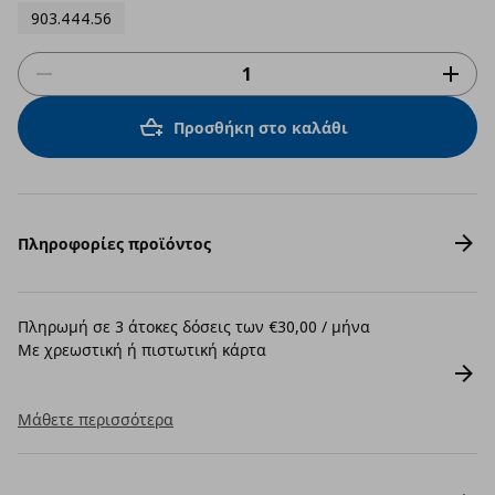
903.444.56
Προσθήκη στο καλάθι
Πληροφορίες προϊόντος
Πληρωμή σε 3 άτοκες δόσεις των €30,00 / μήνα
Με χρεωστική ή πιστωτική κάρτα
Μάθετε περισσότερα