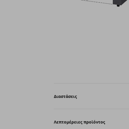
Διαστάσεις
Λεπτομέρειες προϊόντος