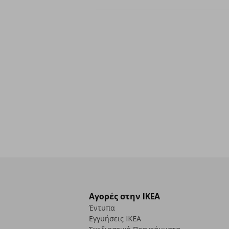
Αγορές στην IKEA
Έντυπα
Εγγυήσεις IKEA