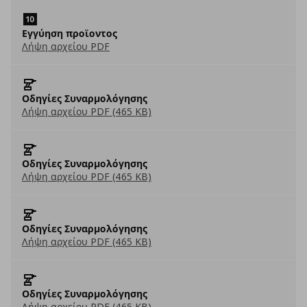
Εγγύηση προϊοντος
Λήψη αρχείου PDF
Οδηγίες Συναρμολόγησης
Λήψη αρχείου PDF (465 KB)
Οδηγίες Συναρμολόγησης
Λήψη αρχείου PDF (465 KB)
Οδηγίες Συναρμολόγησης
Λήψη αρχείου PDF (465 KB)
Οδηγίες Συναρμολόγησης
Λήψη αρχείου PDF (465 KB)