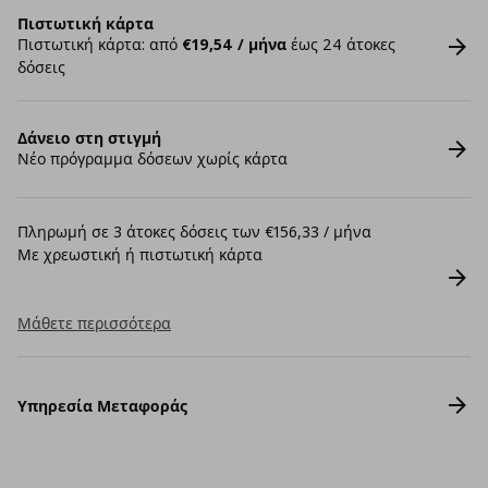
Πιστωτική κάρτα
Πιστωτική κάρτα: από
€19,54 / μήνα
έως 24 άτοκες
δόσεις
Δάνειο στη στιγμή
Νέο πρόγραμμα δόσεων χωρίς κάρτα
Πληρωμή σε 3 άτοκες δόσεις των €156,33 / μήνα
Με χρεωστική ή πιστωτική κάρτα
Μάθετε περισσότερα
Υπηρεσία Μεταφοράς