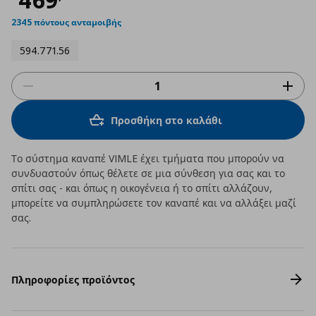
2345 πόντους ανταμοιβής
594.771.56
Προσθήκη στο καλάθι
Το σύστημα καναπέ VIMLE έχει τμήματα που μπορούν να
συνδυαστούν όπως θέλετε σε μια σύνθεση για σας και το
σπίτι σας - και όπως η οικογένεια ή το σπίτι αλλάζουν,
μπορείτε να συμπληρώσετε τον καναπέ και να αλλάξει μαζί
σας.
Πληροφορίες προϊόντος