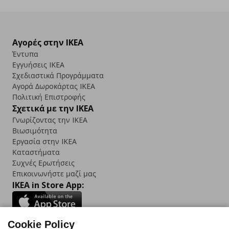
Αγορές στην IKEA
Έντυπα
Εγγυήσεις IKEA
Σχεδιαστικά Προγράμματα
Αγορά Δωρoκάρτας IKEA
Πολιτική Επιστροφής
Σχετικά με την IKEA
Γνωρίζοντας την IKEA
Βιωσιμότητα
Εργασία στην IKEA
Καταστήματα
Συχνές Ερωτήσεις
Επικοινωνήστε μαζί μας
IKEA in Store App:
Cookie Policy