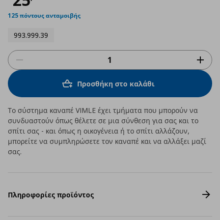
125 πόντους ανταμοιβής
993.999.39
Προσθήκη στο καλάθι
Το σύστημα καναπέ VIMLE έχει τμήματα που μπορούν να
συνδυαστούν όπως θέλετε σε μια σύνθεση για σας και το
σπίτι σας - και όπως η οικογένεια ή το σπίτι αλλάζουν,
μπορείτε να συμπληρώσετε τον καναπέ και να αλλάξει μαζί
σας.
Πληροφορίες προϊόντος