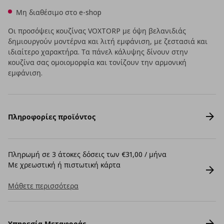
Μη διαθέσιμο στο e-shop
Οι προσόψεις κουζίνας VOXTORP με όψη βελανιδιάς
δημιουργούν μοντέρνα και λιτή εμφάνιση, με ζεστασιά και
ιδιαίτερο χαρακτήρα. Τα πάνελ κάλυψης δίνουν στην
κουζίνα σας ομοιομορφία και τονίζουν την αρμονική
εμφάνιση.
Πληροφορίες προϊόντος
Πληρωμή σε 3 άτοκες δόσεις των €31,00 / μήνα
Με χρεωστική ή πιστωτική κάρτα
Μάθετε περισσότερα
Υπηρεσία Μεταφοράς