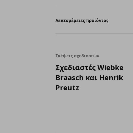
Λεπτομέρειες προϊόντος
Σκέψεις σχεδιαστών
Σχεδιαστές Wiebke
Braasch και Henrik
Preutz