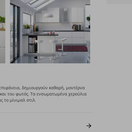
επιφάνεια, δημιουργούν καθαρή, μοντέρνα
 και του φωτός. Τα ενσωματωμένα χερούλια
ς το μίνιμαλ στιλ.