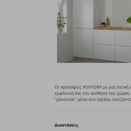
Οι προσόψεις VOXTORP με ματ λευκή 
εμφάνιση και την αίσθηση του χώρου
"χάνονται" μέσα στο σχέδιο, τονίζοντα
Διαστάσεις