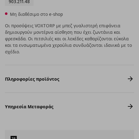
903.211.48
Μη διαθέσιμο στο e-shop
Οι προσόψεις VOXTORP με μπεζ γυαλιστερή επιφάνεια
δημιουργούν μοντέρνα αίσθηση που έχει ζωντάνια και
φρεσκάδα. Οι πιτσιλιές και οι λεκέδες καθαρίζονται εύκολα
και τα ενσωματωμένα χερούλια συνδυάζονται ιδανικά με το
σχέδιο.
Πληροφορίες προϊόντος
Υπηρεσία Μεταφοράς