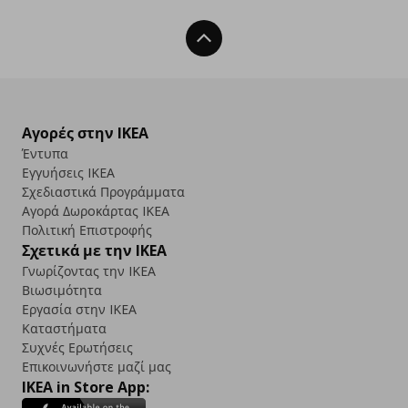
Back To Top
Αγορές στην IKEA
Έντυπα
Εγγυήσεις IKEA
Σχεδιαστικά Προγράμματα
Αγορά Δωρoκάρτας IKEA
Πολιτική Επιστροφής
Σχετικά με την IKEA
Γνωρίζοντας την IKEA
Βιωσιμότητα
Εργασία στην IKEA
Καταστήματα
Συχνές Ερωτήσεις
Επικοινωνήστε μαζί μας
IKEA in Store App: