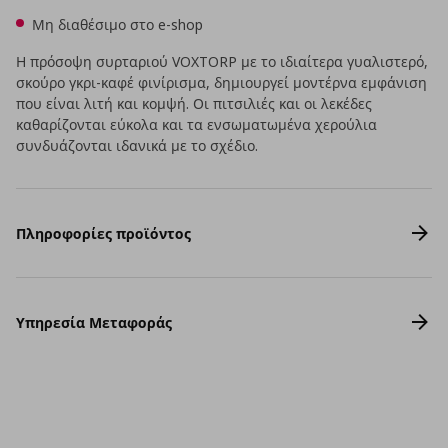
Μη διαθέσιμο στο e-shop
Η πρόσοψη συρταριού VOXTORP με το ιδιαίτερα γυαλιστερό,
σκούρο γκρι-καφέ φινίρισμα, δημιουργεί μοντέρνα εμφάνιση
που είναι λιτή και κομψή. Οι πιτσιλιές και οι λεκέδες
καθαρίζονται εύκολα και τα ενσωματωμένα χερούλια
συνδυάζονται ιδανικά με το σχέδιο.
Πληροφορίες προϊόντος
Υπηρεσία Μεταφοράς