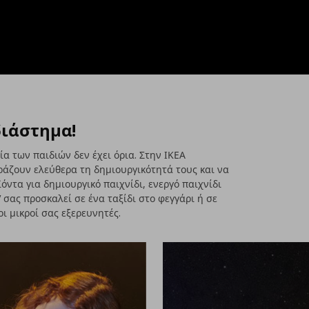
διάστημα!
ία των παιδιών δεν έχει όρια. Στην ΙΚΕΑ
ράζουν ελεύθερα τη δημιουργικότητά τους και να
όντα για δημιουργικό παιχνίδι, ενεργό παιχνίδι
σας προσκαλεί σε ένα ταξίδι στο φεγγάρι ή σε
ι μικροί σας εξερευνητές.