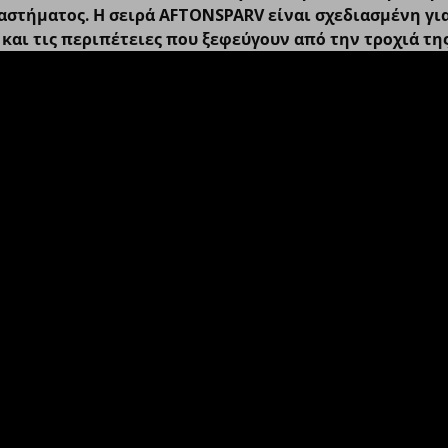
ιαστήματος. Η σειρά AFTONSPARV είναι σχεδιασμένη γι
και τις περιπέτειες που ξεφεύγουν από την τροχιά της