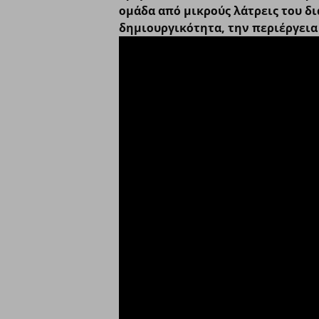
ομάδα από μικρούς λάτρεις του δ
δημιουργικότητα, την περιέργεια 