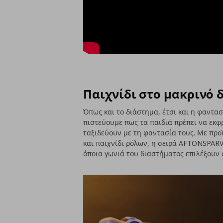
Παιχνίδι στο μακρινό 
Όπως και το διάστημα, έτσι και η φαντασ
πιστεύουμε πως τα παιδιά πρέπει να εκφ
ταξιδεύουν με τη φαντασία τους. Με προϊ
και παιχνίδι ρόλων, η σειρά AFTONSPARV 
όποια γωνιά του διαστήματος επιλέξουν ο