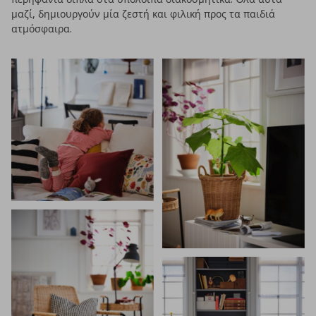
μαζί, δημιουργούν μία ζεστή και φιλική προς τα παιδιά
ατμόσφαιρα.