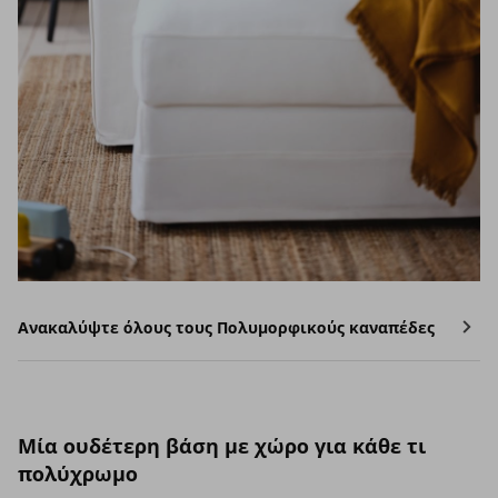
Ανακαλύψτε όλους τους Πολυμορφικούς καναπέδες
Μία ουδέτερη βάση με χώρο για κάθε τι
πολύχρωμο