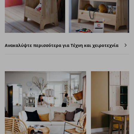
Ανακαλύψτε περισσότερα για Τέχνη και χειροτεχνία