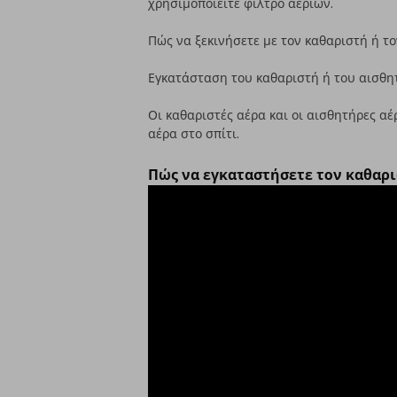
χρησιμοποιείτε φίλτρο αερίων.
Πώς να ξεκινήσετε με τον καθαριστή ή τ
Εγκατάσταση του καθαριστή ή του αισθη
Οι καθαριστές αέρα και οι αισθητήρες α
αέρα στο σπίτι.
Πώς να εγκαταστήσετε τον καθαρ