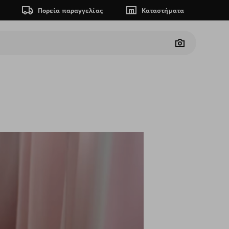
Πορεία παραγγελίας
Καταστήματα
Camera