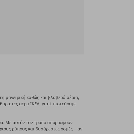
 τη μαγειρική καθώς και βλαβερά αέρια,
θαριστές αέρα ΙΚΕΑ, γιατί πιστεύουμε
ρα. Με αυτόν τον τρόπο απορροφούν
έριους ρύπους και δυσάρεστες οσμές – αν