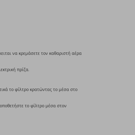
ειται να κρεμάσετε τον καθαριστή αέρα
λεκτρική πρίζα.
τικά το φίλτρο κρατώντας το μέσα στο
οποθετήστε το φίλτρο μέσα στον