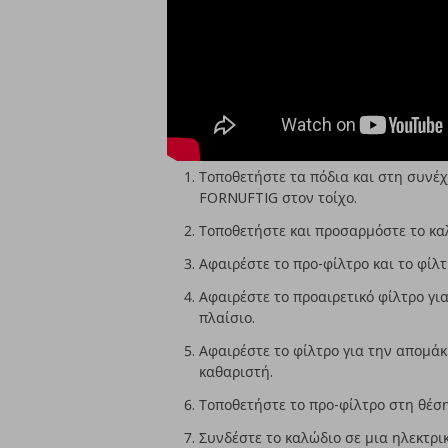
Τοποθετήστε τα πόδια και στη συνέ
FORNUFTIG στον τοίχο.
Τοποθετήστε και προσαρμόστε το καλ
Αφαιρέστε το προ-φίλτρο και το φί
Αφαιρέστε το προαιρετικό φίλτρο γι
πλαίσιο.
Αφαιρέστε το φίλτρο για την απομά
καθαριστή.
Τοποθετήστε το προ-φίλτρο στη θέση
Συνδέστε το καλώδιο σε μια ηλεκτρικ