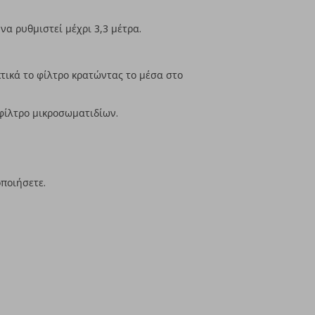
να ρυθμιστεί μέχρι 3,3 μέτρα.
τικά το φίλτρο κρατώντας το μέσα στο
φίλτρο μικροσωματιδίων.
οποιήσετε.