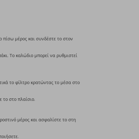
ο πίσω μέρος και συνδέστε το στον
άκι. Το καλώδιο μπορεί να ρυθμιστεί
τικά το φίλτρο κρατώντας το μέσα στο
 το στο πλαίσιο.
ροστινό μέρος και ασφαλίστε το στη
ποιήσετε.