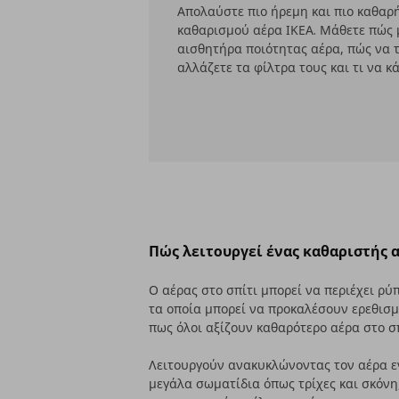
Απολαύστε πιο ήρεμη και πιο καθαρ
καθαρισμού αέρα ΙΚΕΑ. Μάθετε πώς 
αισθητήρα ποιότητας αέρα, πώς να τ
αλλάζετε τα φίλτρα τους και τι να κ
Πώς λειτουργεί ένας καθαριστής α
Ο αέρας στο σπίτι μπορεί να περιέχει ρύ
τα οποία μπορεί να προκαλέσουν ερεθισμ
πως όλοι αξίζουν καθαρότερο αέρα στο σπ
Λειτουργούν ανακυκλώνοντας τον αέρα ε
μεγάλα σωματίδια όπως τρίχες και σκόνη