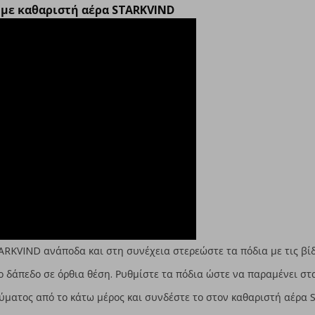
 με καθαριστή αέρα STARKVIND
ARKVIND ανάποδα και στη συνέχεια στερεώστε τα πόδια με τις βί
ο δάπεδο σε όρθια θέση. Ρυθμίστε τα πόδια ώστε να παραμένει στ
ύματος από το κάτω μέρος και συνδέστε το στον καθαριστή αέρα 