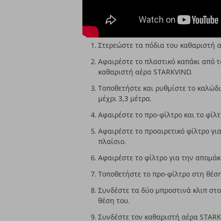
Στερεώστε τα πόδια του καθαριστή αέ
Αφαιρέστε το πλαστικό καπάκι από τ
καθαριστή αέρα STARKVIND.
Τοποθετήστε και ρυθμίστε το καλώδι
μέχρι 3,3 μέτρα.
Αφαιρέστε το προ-φίλτρο και το φί
Αφαιρέστε το προαιρετικό φίλτρο γι
πλαίσιο.
Αφαιρέστε το φίλτρο για την απομά
Τοποθετήστε το προ-φίλτρο στη θέση
Συνδέστε τα δύο μπροστινά κλιπ στο
θέση του.
Συνδέστε τον καθαριστή αέρα STARKV