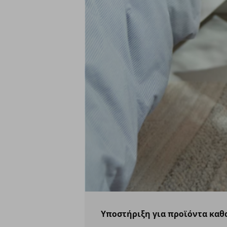
Υποστήριξη για προϊόντα καθ