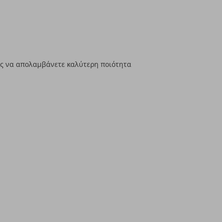
σως να απολαμβάνετε καλύτερη ποιότητα