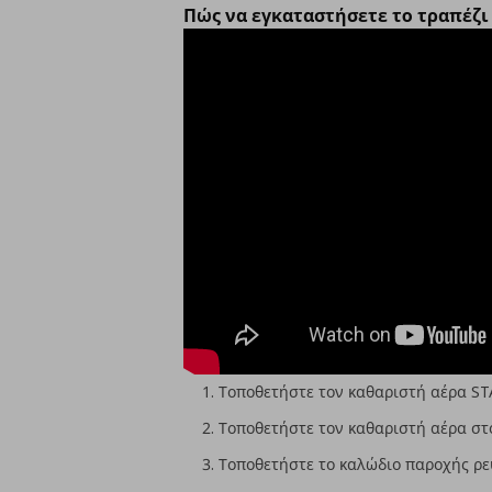
Πώς να εγκαταστήσετε το τραπέζι
Τοποθετήστε τον καθαριστή αέρα ST
Τοποθετήστε τον καθαριστή αέρα στ
Τοποθετήστε το καλώδιο παροχής ρε