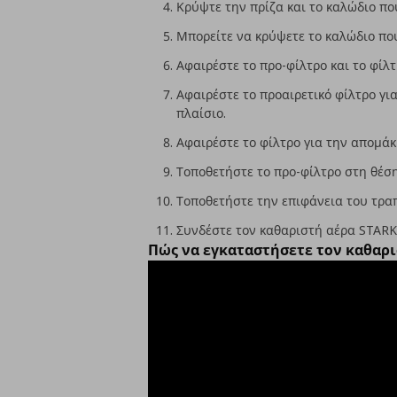
Κρύψτε την πρίζα και το καλώδιο πο
Μπορείτε να κρύψετε το καλώδιο που
Αφαιρέστε το προ-φίλτρο και το φί
Αφαιρέστε το προαιρετικό φίλτρο γι
πλαίσιο.
Αφαιρέστε το φίλτρο για την απομά
Τοποθετήστε το προ-φίλτρο στη θέση
Τοποθετήστε την επιφάνεια του τραπ
Συνδέστε τον καθαριστή αέρα STARKV
Πώς να εγκαταστήσετε τον καθαρ