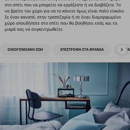
στο σπίτι που να μπορείτε να εργάζεστε ή να διαβάζετε. Το
να βρείτε τον χώρο για να το κάνετε όμως είναι πολύ εύκολο.
Σε έναν καναπέ, στην τραπεζαρία ή σε έναν διαμορφωμένο
χώρο οπουδήποτε στο σπίτι που θα βοηθήσει εσάς και τα
μικρά σας να συγκεντρωθείτε.
ΟΙΚΟΓΕΝΕΙΑΚΗ ΖΩΗ
ΕΠΙΣΤΡΟΦΗ ΣΤΑ ΘΡΑΝΙΑ
ΕΡΓΑ