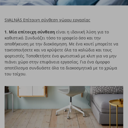
SVALNÄS Επίτοιχη σύνθεση χώρου εργασίας
1. Μία επίτοιχη σύνθεση
είναι η ιδανική λύση για το
καθιστικό. Συνδυάζει τόσο το γραφείο όσο και την
αποθήκευση με την διακόσμηση. Με ένα κουτί μπορείτε να
τακτοποιήσετε και να κρύψετε όλα τα καλώδια και τους
φορτιστές. Τοποθετήστε ένα φωτιστικό με κλιπ για να μην
πιάνει χώρο στην επιφάνεια εργασίας. Για ένα όμορφο
αποτέλεσμα συνδυάστε όλα τα διακοσμητικά με το χρώμα
του τοίχου.