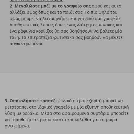
2. Μεγαλώστε μαζί με το γραφείο σας
αφού και αυτό
αλλάζει ύψος όπως και το παιδί σας. Το πιο ψηλό του
ύψος μπορεί να λειτουργήσει και για δικό σας γραφείο!
Αποθηκευτικές λύσεις όπως ένας διάτρητος πίνακας και
ένα ράφι για κορνίζες θα σας βοηθήσουν να βάλετε μία
τάξη. Τα επιτραπέζια φωτιστικά σας βοηθούν να μένετε
συγκεντρωμένοι.
3. Οποιοδήποτε τραπέζι
(ειδικά η τραπεζαρία) μπορεί να
μετατραπεί στο ιδανικό γραφείο με μία έξυπνη αποθηκευτική
λύση με ροδάκια. Μέσα στα αφαιρούμενα συρτάρια μπορείτε
να τοποθετήσετε μικρά κουτιά και καλάθια για τα μικρά
αντικείμενα.