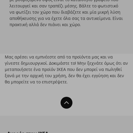
λειτουργεί και σαν τραπέζι μέσης. Βάλτε το φωτιστικό
να φωτίζει τον χώρο που διαβάζετε και μία μικρή λύση
αποθήκευσης για να έχετε όλα σας τα αντικείμενα. Είναι
πρακτική αλλά δεν πιάνει και χώρο.
Μας αρέσει να εμπνέεστε από τα προϊόντα μας και να
γίνεστε δημιουργικοί. Δοκιμάστε το! Μην ξεχνάτε όμως ότι αν
μεταποιήσετε ένα προϊόν ΙΚΕΑ που δεν μπορεί να πωληθεί
ξανά με την αρχική του χρήση, δεν θα έχει εγγύηση και δεν
θα μπορείτε να το επιστρέψετε.
Back To Top