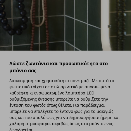
Δώστε ζωντάνια και προσωπικότητα στο
μπάνιο σας
Διακόσμηση και χρηστικότητα πάνε μαζί. Με αυτό το
φωτιστικό τοίχου σε στιλ αρ ντεκό με αποσπώμενο
καθρέφτη κι ενσωματωμένο λαμπτήρα LED
ρυθμιζόμενης έντασης μπορείτε να ρυθμίζετε την
ένταση του φωτός όπως θέλετε. Για παράδειγμα,
μπορείτε να επιλέγετε το έντονο φως για το μακιγιάζ
σας και πιο απαλό φως για να δημιουργήσετε ήρεμη και
χαλαρή ατμόσφαιρα, ακριβώς όπως στο μπάνιο ενός
ξενοδοχείου.