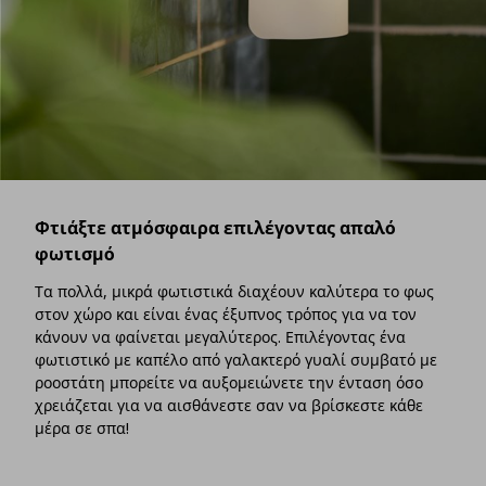
Φτιάξτε ατμόσφαιρα επιλέγοντας απαλό
φωτισμό
Τα πολλά, μικρά φωτιστικά διαχέουν καλύτερα το φως
στον χώρο και είναι ένας έξυπνος τρόπος για να τον
κάνουν να φαίνεται μεγαλύτερος. Επιλέγοντας ένα
φωτιστικό με καπέλο από γαλακτερό γυαλί συμβατό με
ροοστάτη μπορείτε να αυξομειώνετε την ένταση όσο
χρειάζεται για να αισθάνεστε σαν να βρίσκεστε κάθε
μέρα σε σπα!