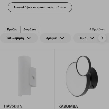
Ανακαλύψτε τα φωτιστικά μπάνιου
Προϊόν
Δωμάτιο
4 Προϊόντα
Ταξινόμηση
Χρώμα:
Τιμή:
HAVSDUN
KABOMBA