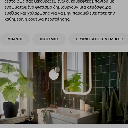
ζεστό φως σας ξεκουράζει, ενώ οι καθρέφτες μπάνιου με
ενσωματωμένο φωτισμό δημιουργούν μια ατμόσφαιρα
ευεξίας και χαλάρωσης για να μην παραμελείτε ποτέ την
καθημερινή ρουτίνα περιποίησης.
ΜΠΑΝΙΟ
ΦΩΤΙΣΜΟΣ
ΕΞΥΠΝΕΣ ΛΥΣΕΙΣ & ΟΔΗΓΙΕΣ