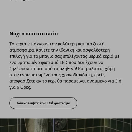
Νύχτα σπα στο σπίτι
Τα κεριά φτιάχνουν την καλύτερη και πιο ζεστή
ατμόσφαιρα. Κάνετε την ιδανική και ασφαλέστερη
επιλογή για το μπάνιο σας επιλέγοντας μερικά κεριά με
ενσωματωμένο φωτισμό LED που δεν έχουν να
ζηλέψουν τίποτα από τα αληθινά! Και μάλιστα, χάρη
στον ενσωματωμένο τους χρονοδιακόπτη, εσείς
αποφασίζετε αν το κερί θα παραμείνει αναμμένο για 3 ή
για 6 ώρες.
Ανακαλύψτε τον Led φωτισμό
Νύχτα σπα στο σπίτι