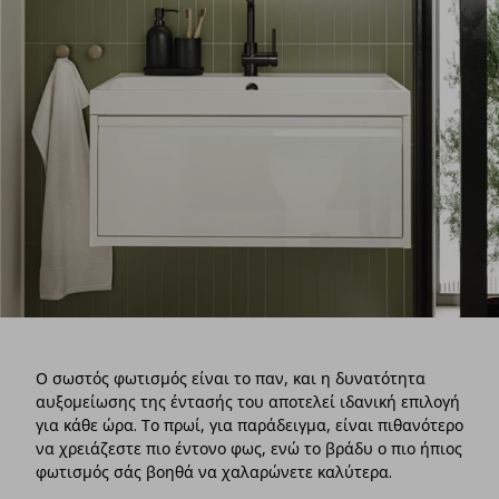
Ο σωστός φωτισμός είναι το παν, και η δυνατότητα
αυξομείωσης της έντασής του αποτελεί ιδανική επιλογή
για κάθε ώρα. Το πρωί, για παράδειγμα, είναι πιθανότερο
να χρειάζεστε πιο έντονο φως, ενώ το βράδυ ο πιο ήπιος
φωτισμός σάς βοηθά να χαλαρώνετε καλύτερα.