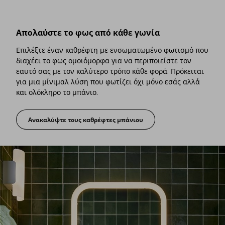
Απολαύστε το φως από κάθε γωνία
Επιλέξτε έναν καθρέφτη με ενσωματωμένο φωτισμό που
διαχέει το φως ομοιόμορφα για να περιποιείστε τον
εαυτό σας με τον καλύτερο τρόπο κάθε φορά. Πρόκειται
για μια μίνιμαλ λύση που φωτίζει όχι μόνο εσάς αλλά
και ολόκληρο το μπάνιο.
Ανακαλύψτε τους καθρέφτες μπάνιου
Απολαύστε το φως από κάθε γωνία