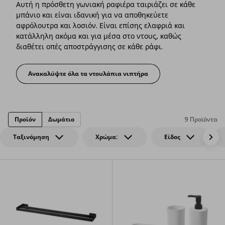
Αυτή η πρόσθετη γωνιακή ραφιέρα ταιριάζει σε κάθε
μπάνιο και είναι ιδανική για να αποθηκεύετε
αφρόλουτρα και λοσιόν. Είναι επίσης ελαφριά και
κατάλληλη ακόμα και για μέσα στο ντους, καθώς
διαθέτει οπές αποστράγγισης σε κάθε ράφι.
Ανακαλύψτε όλα τα ντουλάπια νιπτήρα
Η πιο λειτουργική γωνία
Προϊόν
Δωμάτιο
9 Προϊόντα
Ταξινόμηση
Χρώμα:
Είδος