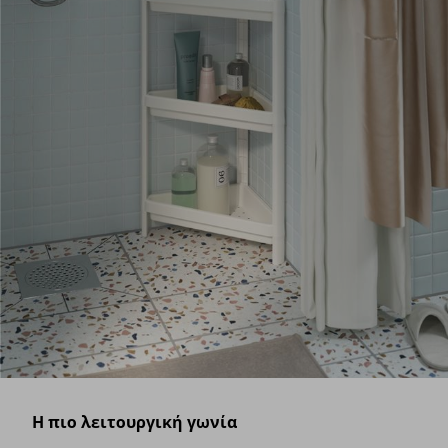
Η πιο λειτουργική γωνία