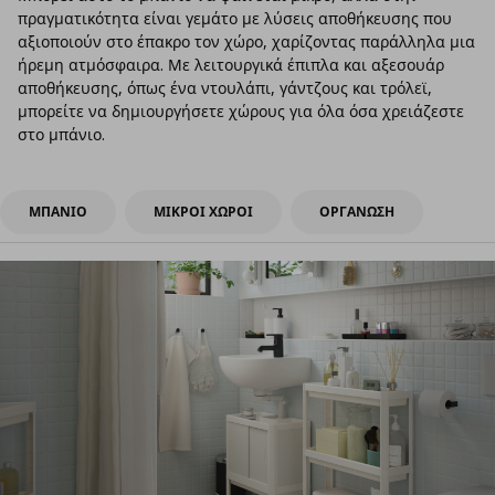
πραγματικότητα είναι γεμάτο με λύσεις αποθήκευσης που
αξιοποιούν στο έπακρο τον χώρο, χαρίζοντας παράλληλα μια
ήρεμη ατμόσφαιρα. Με λειτουργικά έπιπλα και αξεσουάρ
αποθήκευσης, όπως ένα ντουλάπι, γάντζους και τρόλεϊ,
μπορείτε να δημιουργήσετε χώρους για όλα όσα χρειάζεστε
στο μπάνιο.
ΜΠΑΝΙΟ
ΜΙΚΡΟΙ ΧΩΡΟΙ
ΟΡΓΑΝΩΣΗ