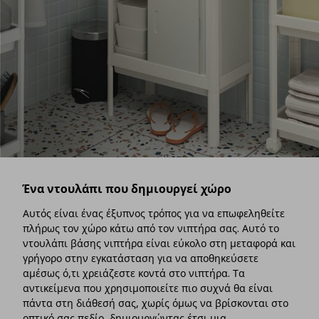
Ένα ντουλάπι που δημιουργεί χώρο
Αυτός είναι ένας έξυπνος τρόπος για να επωφεληθείτε
πλήρως τον χώρο κάτω από τον νιπτήρα σας. Αυτό το
ντουλάπι βάσης νιπτήρα είναι εύκολο στη μεταφορά και
γρήγορο στην εγκατάσταση για να αποθηκεύσετε
αμέσως ό,τι χρειάζεστε κοντά στο νιπτήρα. Τα
αντικείμενα που χρησιμοποιείτε πιο συχνά θα είναι
πάντα στη διάθεσή σας, χωρίς όμως να βρίσκονται στο
οπτικό σας πεδίο, δημιουργώντας έτσι μια