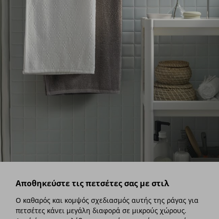
Αποθηκεύστε τις πετσέτες σας με στιλ
Ο καθαρός και κομψός σχεδιασμός αυτής της ράγας για
πετσέτες κάνει μεγάλη διαφορά σε μικρούς χώρους.