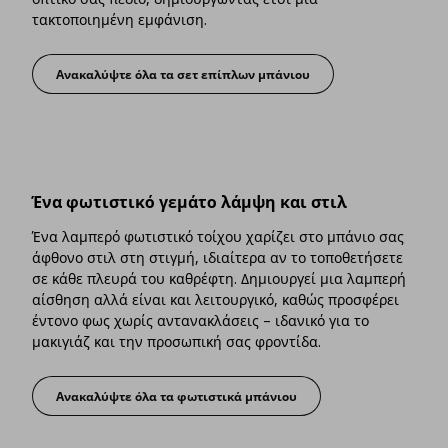
τακτοποιημένη εμφάνιση.
Ανακαλύψτε όλα τα σετ επίπλων μπάνιου
Ένα ντουλάπι που δημιουργεί χώρο
Ένα φωτιστικό γεμάτο λάμψη και στιλ
Ένα λαμπερό φωτιστικό τοίχου χαρίζει στο μπάνιο σας
άφθονο στιλ στη στιγμή, ιδιαίτερα αν το τοποθετήσετε
σε κάθε πλευρά του καθρέφτη. Δημιουργεί μια λαμπερή
αίσθηση αλλά είναι και λειτουργικό, καθώς προσφέρει
έντονο φως χωρίς αντανακλάσεις – ιδανικό για το
μακιγιάζ και την προσωπική σας φροντίδα.
Ανακαλύψτε όλα τα φωτιστικά μπάνιου
Ένα φωτιστικό γεμάτο λάμψη και στιλ