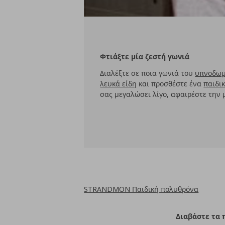
Φτιάξτε μία ζεστή γωνιά
Διαλέξτε σε ποια γωνιά του
υπνοδωμ
λευκά είδη
και προσθέστε ένα
παιδι
σας μεγαλώσει λίγο, αφαιρέστε την 
STRANDMON Παιδική πολυθρόνα
Διαβάστε τα 