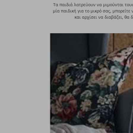
Τα παιδιά λατρεύουν να μιμούνται τους
μία παιδική για το μικρό σας, μπορείτ
και αρχίσει να διαβάζει, θα 