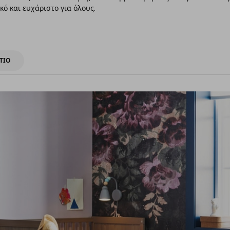
ό και ευχάριστο για όλους.
ΤΙΟ