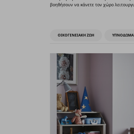
βοηθήσουν να κάνετε τον χώρο λειτουργικ
ΟΙΚΟΓΕΝΕΙΑΚΗ ΖΩΗ
ΥΠΝΟΔΩΜΑ