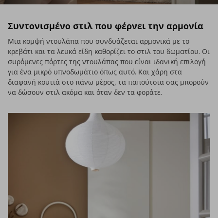
Συντονισμένο στιλ που φέρνει την αρμονία
Μια κομψή ντουλάπα που συνδυάζεται αρμονικά με το
κρεβάτι και τα λευκά είδη καθορίζει το στιλ του δωματίου. Οι
συρόμενες πόρτες της ντουλάπας που είναι ιδανική επιλογή
για ένα μικρό υπνοδωμάτιο όπως αυτό. Και χάρη στα
διαφανή κουτιά στο πάνω μέρος, τα παπούτσια σας μπορούν
να δώσουν στιλ ακόμα και όταν δεν τα φοράτε.