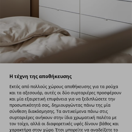
Η τέχνη της αποθήκευσης
Εκτός από πολλούς χώρους αποθήκευσης για τα ρούχα
και τα αξεσουάρ, αυτές οι δύο συρταριέρες προσφέρουν
και μία εξαιρετική επιφάνεια για να ξεδιπλώσετε την
προσωπικότητά σας, δημιουργώντας πάνω της μία
σύνθεση διακόσμησης. Τα αντικείμενα πάνω στις
συρταριέρες ανήκουν στην ίδια χρωματική παλέτα με
τον τοίχο, αλλά οι διαφορετικές υφές δίνουν βάθος και
χαρακτήρα στον χώρο. Έτσι μπορείτε να αναδείξετε το