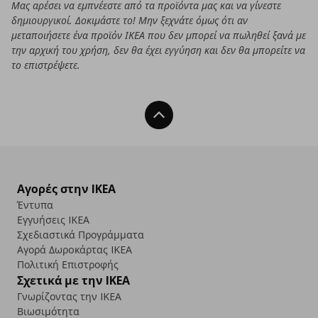
Μας αρέσει να εμπνέεστε από τα προϊόντα μας και να γίνεστε
δημιουργικοί. Δοκιμάστε το! Μην ξεχνάτε όμως ότι αν
μεταποιήσετε ένα προϊόν ΙΚΕΑ που δεν μπορεί να πωληθεί ξανά με
την αρχική του χρήση, δεν θα έχει εγγύηση και δεν θα μπορείτε να
το επιστρέψετε.
Back To Top
Αγορές στην IKEA
Έντυπα
Εγγυήσεις IKEA
Σχεδιαστικά Προγράμματα
Αγορά Δωρoκάρτας IKEA
Πολιτική Επιστροφής
Σχετικά με την IKEA
Γνωρίζοντας την IKEA
Βιωσιμότητα