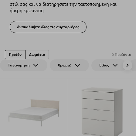
στιλ σας και να διατηρήσετε την τακτοποιημένη και
ήρεμη εμφάνιση.
Ανακαλύψτε όλες τις συρταριέρες
Η τέχνη της αποθήκευσης
Προϊόν
Δωμάτιο
6 Προϊόντα
Ταξινόμηση
Χρώμα:
Είδος