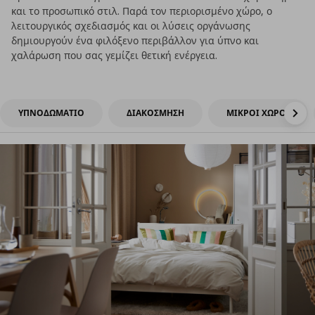
και το προσωπικό στιλ. Παρά τον περιορισμένο χώρο, ο
λειτουργικός σχεδιασμός και οι λύσεις οργάνωσης
δημιουργούν ένα φιλόξενο περιβάλλον για ύπνο και
χαλάρωση που σας γεμίζει θετική ενέργεια.
ΥΠΝΟΔΩΜΑΤΙΟ
ΔΙΑΚΟΣΜΗΣΗ
ΜΙΚΡΟΙ ΧΩΡΟΙ