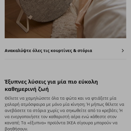
Ανακαλύψτε όλες τις κουρτίνες & στόρια
Έξυπνες λύσεις για μία πιο εύκολη
καθημερινή ζωή
Θέλετε να χαμηλώσετε όλα τα φώτα και να φτιάξετε μία
χαλαρή ατμόσφαιρα με μόνο μία κίνηση; Ή μήπως θέλετε να
ανεβάσετε τα στόρια χωρίς να σηκωθείτε από το κρεβάτι; Ή
να ενεργοποιήστε τον καθαριστή αέρα ενώ κάθεστε στον
καναπέ; Τα «έξυπνα» προϊόντα ΙΚΕΑ σίγουρα μπορούν να
βοηθήσουν.