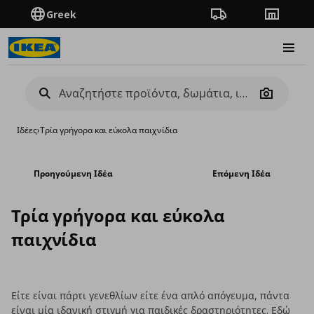
Greek
Πορεία παραγγελίας
Καταστή
Burge
Camera
Ιδέες
›
Τρία γρήγορα και εύκολα παιχνίδια
Προηγούμενη Ιδέα
Επόμενη Ιδέα
Τρία γρήγορα και εύκολα
παιχνίδια
Είτε είναι πάρτι γενεθλίων είτε ένα απλό απόγευμα, πάντα
είναι μία ιδανική στιγμή για παιδικές δραστηριότητες. Εδώ