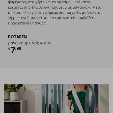
ψαρέματος στα χέρια και το ύφασμα ψαρέματος
κρέμεται από ένα σχοινί πιασμένο με
μανταλάκι
. Μετά
από μια μέρα γεμάτη ψάρεμα και παιχνίδι, μαζεύοντας
τη μπετονιά, μπορεί και να εμφανιστούν εκπλήξεις.
Πραγματικοί θησαυροί!
BOTAREN
ράγα κουρτίνας ντους
Τρέχουσα τιμή
€ 7,99
7
€
,
99