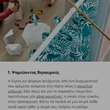
1. Ψαρεύοντας θησαυρούς
Η λίμνη για ψάρεμα φτιάχνεται από ένα διαχωριστικό
που κρέμεται ανάμεσα στη πόρτα όπως η
κουρτίνα
μπάνιου
. Εδώ όπως και για τα παρακάτω παιχνίδια
προτείνουμε μία
ράγα κουρτίνας
,
η οποία είναι εύκολη
στην προσαρμογή. Βάλτε τα παιδιά σε μια σειρά. Κάθε
παιδί αφού έρθει η σειρά του, παίρνει το καλάμι