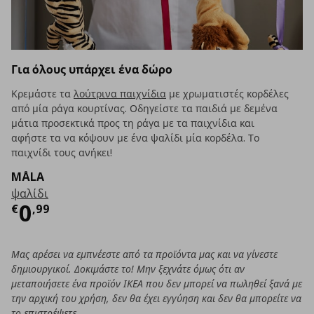
Για όλους υπάρχει ένα δώρο
Κρεμάστε τα
λούτρινα παιχνίδια
με χρωματιστές κορδέλες
από μία ράγα κουρτίνας. Οδηγείστε τα παιδιά με δεμένα
μάτια προσεκτικά προς τη ράγα με τα παιχνίδια και
αφήστε τα να κόψουν με ένα ψαλίδι μία κορδέλα. Το
παιχνίδι τους ανήκει!
MÅLA
ψαλίδι
Τρέχουσα τιμή
€ 0,99
0
€
,
99
Μας αρέσει να εμπνέεστε από τα προϊόντα μας και να γίνεστε
δημιουργικοί. Δοκιμάστε το! Μην ξεχνάτε όμως ότι αν
μεταποιήσετε ένα προϊόν ΙΚΕΑ που δεν μπορεί να πωληθεί ξανά με
την αρχική του χρήση, δεν θα έχει εγγύηση και δεν θα μπορείτε να
το επιστρέψετε