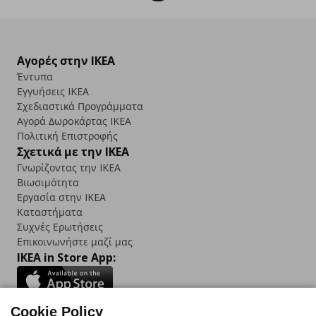
Αγορές στην IKEA
Έντυπα
Εγγυήσεις IKEA
Σχεδιαστικά Προγράμματα
Αγορά Δωρoκάρτας IKEA
Πολιτική Επιστροφής
Σχετικά με την IKEA
Γνωρίζοντας την IKEA
Βιωσιμότητα
Εργασία στην IKEA
Καταστήματα
Συχνές Ερωτήσεις
Επικοινωνήστε μαζί μας
IKEA in Store App:
Cookie Policy