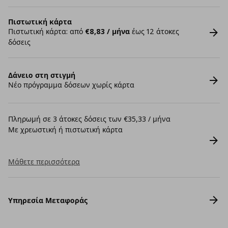
Πιστωτική κάρτα
Πιστωτική κάρτα: από
€8,83 / μήνα
έως 12 άτοκες
δόσεις
Δάνειο στη στιγμή
Νέο πρόγραμμα δόσεων χωρίς κάρτα
Πληρωμή σε 3 άτοκες δόσεις των €35,33 / μήνα
Με χρεωστική ή πιστωτική κάρτα
Μάθετε περισσότερα
Υπηρεσία Μεταφοράς