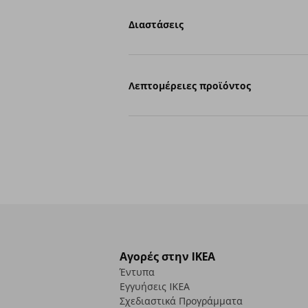
Διαστάσεις
Λεπτομέρειες προϊόντος
Αγορές στην IKEA
Έντυπα
Εγγυήσεις IKEA
Σχεδιαστικά Προγράμματα