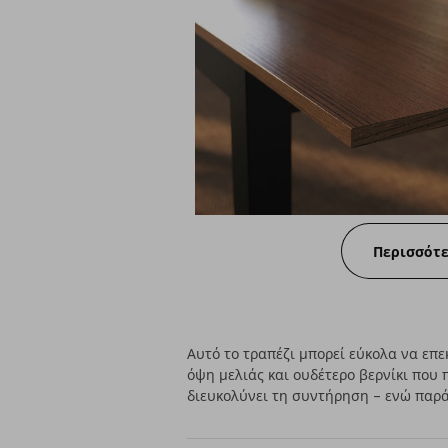
Περισσότ
Αυτό το τραπέζι μπορεί εύκολα να επε
όψη μελιάς και ουδέτερο βερνίκι που 
διευκολύνει τη συντήρηση – ενώ παρά