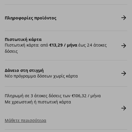
Πληροφορίες προϊόντος
Πιστωτική κάρτα
Πιστωτική κάρτα: από
€13,29 / μήνα
έως 24 άτοκες
δόσεις
Δάνειο στη στιγμή
Νέο πρόγραμμα δόσεων χωρίς κάρτα
Πληρωμή σε 3 άτοκες δόσεις των €106,32 / μήνα
Με χρεωστική ή πιστωτική κάρτα
Μάθετε περισσότερα