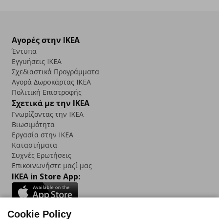
Αγορές στην IKEA
Έντυπα
Εγγυήσεις IKEA
Σχεδιαστικά Προγράμματα
Αγορά Δωρoκάρτας IKEA
Πολιτική Επιστροφής
Σχετικά με την IKEA
Γνωρίζοντας την IKEA
Βιωσιμότητα
Εργασία στην IKEA
Καταστήματα
Συχνές Ερωτήσεις
Επικοινωνήστε μαζί μας
IKEA in Store App:
Cookie Policy