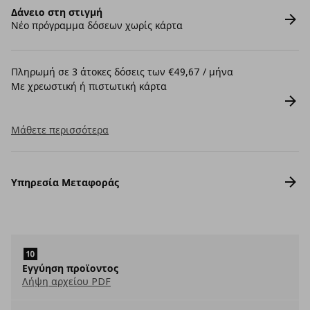
Δάνειο στη στιγμή
Νέο πρόγραμμα δόσεων χωρίς κάρτα
Πληρωμή σε 3 άτοκες δόσεις των €49,67 / μήνα
Με χρεωστική ή πιστωτική κάρτα
Μάθετε περισσότερα
Υπηρεσία Μεταφοράς
Εγγύηση προϊοντος
Λήψη αρχείου PDF