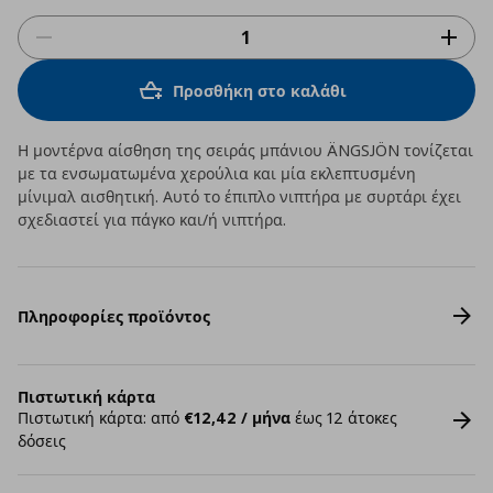
Προσθήκη στο καλάθι
Η μοντέρνα αίσθηση της σειράς μπάνιου ÄNGSJÖN τονίζεται
με τα ενσωματωμένα χερούλια και μία εκλεπτυσμένη
μίνιμαλ αισθητική. Αυτό το έπιπλο νιπτήρα με συρτάρι έχει
σχεδιαστεί για πάγκο και/ή νιπτήρα.
Πληροφορίες προϊόντος
Πιστωτική κάρτα
Πιστωτική κάρτα: από
€12,42 / μήνα
έως 12 άτοκες
δόσεις