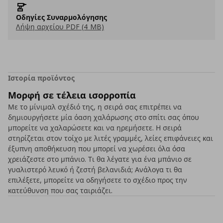
Οδηγίες Συναρμολόγησης
Λήψη αρχείου PDF (4 MB)
Ιστορία προϊόντος
Μορφή σε τέλεια ισορροπία
Με το μίνιμαλ σχέδιό της, η σειρά σας επιτρέπει να
δημιουργήσετε μία όαση χαλάρωσης στο σπίτι σας όπου
μπορείτε να χαλαρώσετε και να ηρεμήσετε. Η σειρά
στηρίζεται στον τοίχο με λιτές γραμμές, λείες επιφάνειες και
έξυπνη αποθήκευση που μπορεί να χωρέσει όλα όσα
χρειάζεστε στο μπάνιο. Τι θα λέγατε για ένα μπάνιο σε
γυαλιστερό λευκό ή ζεστή βελανιδιά; Ανάλογα τι θα
επιλέξετε, μπορείτε να οδηγήσετε το σχέδιο προς την
κατεύθυνση που σας ταιριάζει.