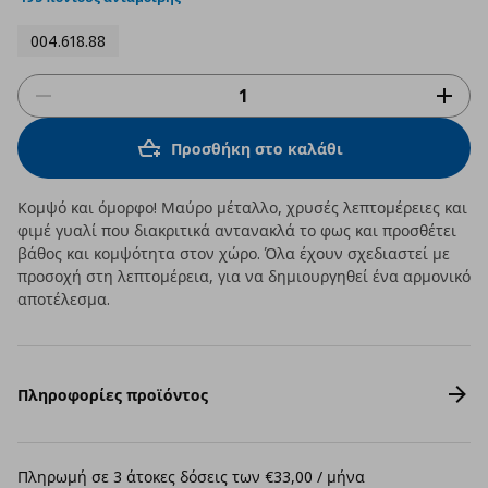
004.618.88
Προσθήκη στο καλάθι
Κομψό και όμορφο! Μαύρο μέταλλο, χρυσές λεπτομέρειες και
φιμέ γυαλί που διακριτικά αντανακλά το φως και προσθέτει
βάθος και κομψότητα στον χώρο. Όλα έχουν σχεδιαστεί με
προσοχή στη λεπτομέρεια, για να δημιουργηθεί ένα αρμονικό
αποτέλεσμα.
Πληροφορίες προϊόντος
Πληρωμή σε 3 άτοκες δόσεις των €33,00 / μήνα