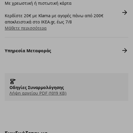
Με χρεωστική ή πιστωτική κάρτα
Κερδίστε 20€ με Klarna με αγορές πάνω από 200€
αποκλειστικά στο IKEA.gr, έως 7/8
Μάθετε περισσότερα
Υπηρεσία Μεταφοράς
Οδηγίες Συναρμολόγησης
Λήψη αρχείου PDF (1019 KB)