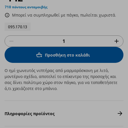
710 πόντους ανταμοιβής
Μπορεί να συμπληρωθεί με πάγκο, πωλείται χωριστά.
095.170.13
Προσθήκη στο καλάθι
Ο ημί-χωνευτός νιπτήρας από μαρμαρόσκονη με λιτό,
μοντέρνο σχέδιο, αποτελεί το επίκεντρο της προσοχής και
σας δίνει πολύτιμο χώρο στον πάγκο, για να τοποθετήσετε
ό,τι χρειάζεστε στο μπάνιο.
Πληροφορίες προϊόντος