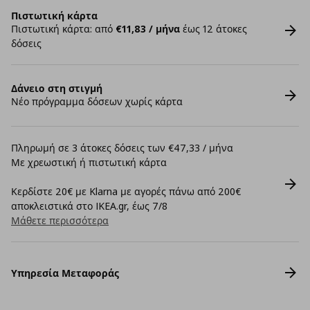
Πιστωτική κάρτα
Πιστωτική κάρτα: από
€11,83 / μήνα
έως 12 άτοκες
δόσεις
Δάνειο στη στιγμή
Νέο πρόγραμμα δόσεων χωρίς κάρτα
Πληρωμή σε 3 άτοκες δόσεις των €47,33 / μήνα
Με χρεωστική ή πιστωτική κάρτα
Κερδίστε 20€ με Klarna με αγορές πάνω από 200€
αποκλειστικά στο IKEA.gr, έως 7/8
Μάθετε περισσότερα
Υπηρεσία Μεταφοράς