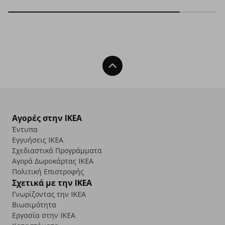
Back To Top
Αγορές στην IKEA
Έντυπα
Εγγυήσεις IKEA
Σχεδιαστικά Προγράμματα
Αγορά Δωρoκάρτας IKEA
Πολιτική Επιστροφής
Σχετικά με την IKEA
Γνωρίζοντας την IKEA
Βιωσιμότητα
Εργασία στην IKEA