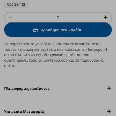
003.384.12
Προσθήκη στο καλάθι
Τα πόμολα και τα χερούλια είναι σαν το κερασάκι στην
τούρτα - η μικρή λεπτομέρεια που κάνει όλη τη διαφορά. Η
σειρά BAGGANÄS έχει διαχρονική εμφάνιση που
συμπληρώνει τόσο τα μοντέρνα όσο και τα παραδοσιακά
σπίτια.
Πληροφορίες προϊόντος
Υπηρεσία Μεταφοράς