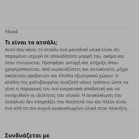
Υλικό
Τι είναι το ατσάλι;
Αυτό που κάνει το ατσάλι ένα μοναδικό υλικό είναι ότι
παραμένει ισχυρό σε οποιαδήποτε μορφή του, ακόμα και
όταν τεντώνεται. Προσφέρει αντοχή και στήριξη όπου
χρησιμοποιείται, από ουρανοξύστες και αυτοκίνητα, μέχρι
σκελετούς κρεβατιών και έπιπλα εξωτερικού χώρου. Ο
κλάδος της χαλυβουργίας αναζητά νέους τρόπους ώστε να
γίνει η παραγωγή του πιο ενεργειακά αποδοτική και να
ενισχυθούν οι ιδιότητες του υλικού. Η ανακύκλωση του
ατσαλιού δεν επηρεάζει την ποιότητά του και πλέον είναι
ένα από τα πιο συχνά ανακυκλωμένα υλικά στον πλανήτη.
Συνδυάζεται με