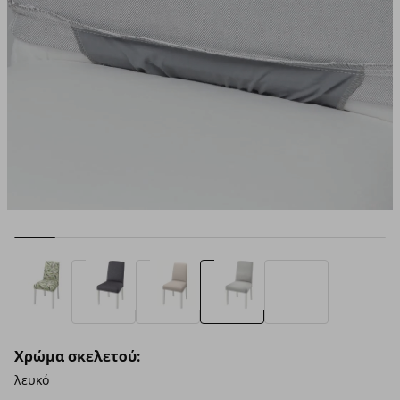
Χρώμα σκελετού:
λευκό