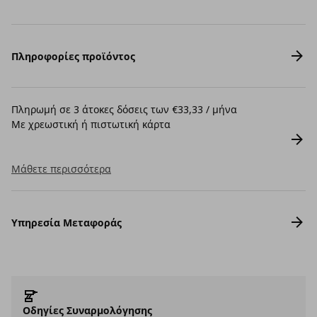
Πληροφορίες προϊόντος
Πληρωμή σε 3 άτοκες δόσεις των €33,33 / μήνα
Με χρεωστική ή πιστωτική κάρτα
Μάθετε περισσότερα
Υπηρεσία Μεταφοράς
Οδηγίες Συναρμολόγησης