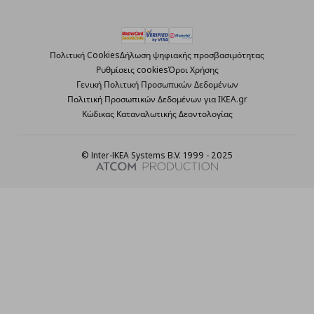
Πολιτική Cookies
Δήλωση ψηφιακής προσβασιμότητας
Ρυθμίσεις cookies
Όροι Χρήσης
Γενική Πολιτική Προσωπικών Δεδομένων
Πολιτική Προσωπικών Δεδομένων για ΙΚΕΑ.gr
Κώδικας Καταναλωτικής Δεοντολογίας
© Inter-IKEA Systems B.V. 1999 - 2025