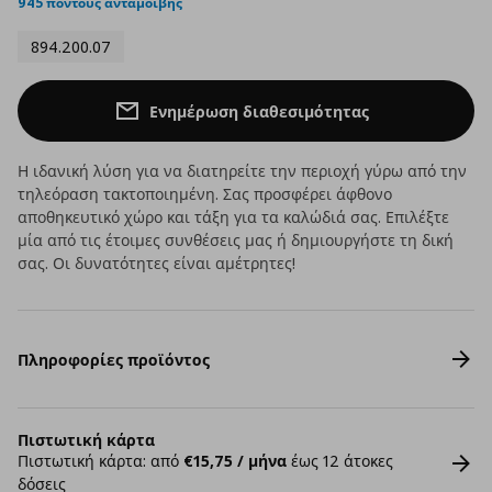
945 πόντους ανταμοιβής
894.200.07
Ενημέρωση διαθεσιμότητας
Η ιδανική λύση για να διατηρείτε την περιοχή γύρω από την
τηλεόραση τακτοποιημένη. Σας προσφέρει άφθονο
αποθηκευτικό χώρο και τάξη για τα καλώδιά σας. Επιλέξτε
μία από τις έτοιμες συνθέσεις μας ή δημιουργήστε τη δική
σας. Οι δυνατότητες είναι αμέτρητες!
Πληροφορίες προϊόντος
Πιστωτική κάρτα
Πιστωτική κάρτα: από
€15,75 / μήνα
έως 12 άτοκες
δόσεις