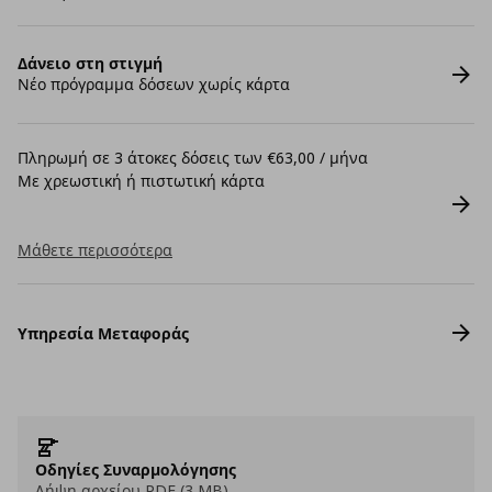
Δάνειο στη στιγμή
Νέο πρόγραμμα δόσεων χωρίς κάρτα
Πληρωμή σε 3 άτοκες δόσεις των €63,00 / μήνα
Με χρεωστική ή πιστωτική κάρτα
Μάθετε περισσότερα
Υπηρεσία Μεταφοράς
Οδηγίες Συναρμολόγησης
Λήψη αρχείου PDF (3 MB)