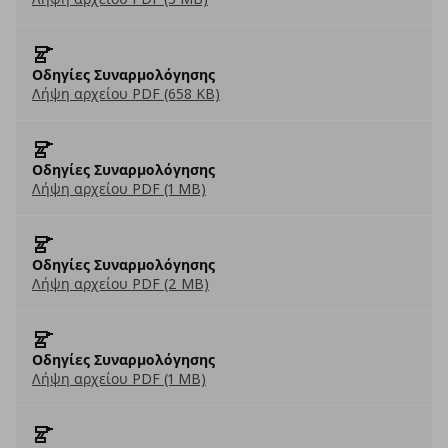
Οδηγίες Συναρμολόγησης
Λήψη αρχείου PDF (658 KB)
Οδηγίες Συναρμολόγησης
Λήψη αρχείου PDF (1 MB)
Οδηγίες Συναρμολόγησης
Λήψη αρχείου PDF (2 MB)
Οδηγίες Συναρμολόγησης
Λήψη αρχείου PDF (1 MB)