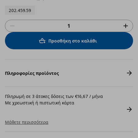
202.459.59
Προσθήκη στο καλάθι
Πληροφορίες προϊόντος
Πληρωμή σε 3 άτοκες δόσεις των €16,67 / μήνα
Με χρεωστική ή πιστωτική κάρτα
Μάθετε περισσότερα