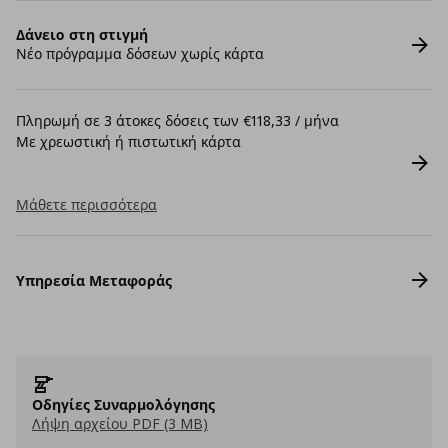
Δάνειο στη στιγμή
Νέο πρόγραμμα δόσεων χωρίς κάρτα
Πληρωμή σε 3 άτοκες δόσεις των €118,33 / μήνα
Με χρεωστική ή πιστωτική κάρτα
Μάθετε περισσότερα
Υπηρεσία Μεταφοράς
Οδηγίες Συναρμολόγησης
Λήψη αρχείου PDF (3 MB)