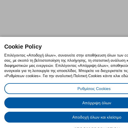
Cookie Policy
Επιλέγοντας «Αποδοχή όλων», συναινείτε στην αποθήκευση όλων των coo
σας, με σκοπό τη βελτιστοποίηση της πλοήγησης, τη στατιστική ανάλυση 
διαφημιστικών μας ενεργειών. Επιλέγοντας «Απόρριψη όλων», αποθηκεύον
αναγκαία για τη λειτουργία της ιστοσελίδας. Μπορείτε να διαχειριστείτε τ
«Ρυθμίσεων cookies». Για την αναλυτική Πολιτική Cookies κάντε κλικ εδώ
Ρυθμίσεις Cookies
Απόρριψη όλων
Αποδοχή όλων και κλείσιμο