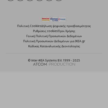
Πολιτική Cookies
Δήλωση ψηφιακής προσβασιμότητας
Ρυθμίσεις cookies
Όροι Χρήσης
Γενική Πολιτική Προσωπικών Δεδομένων
Πολιτική Προσωπικών Δεδομένων για ΙΚΕΑ.gr
Κώδικας Καταναλωτικής Δεοντολογίας
© Inter-IKEA Systems B.V. 1999 - 2025