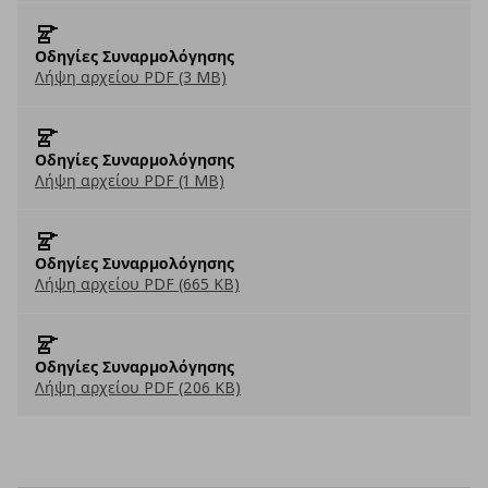
Οδηγίες Συναρμολόγησης
Λήψη αρχείου PDF (3 MB)
Οδηγίες Συναρμολόγησης
Λήψη αρχείου PDF (1 MB)
Οδηγίες Συναρμολόγησης
Λήψη αρχείου PDF (665 KB)
Οδηγίες Συναρμολόγησης
Λήψη αρχείου PDF (206 KB)