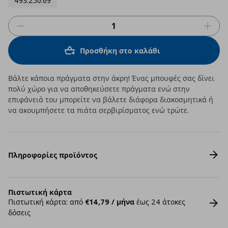
493.250.69
Προσθήκη στο καλάθι
Βάλτε κάποια πράγματα στην άκρη! Ένας μπουφές σας δίνει
πολύ χώρο για να αποθηκεύσετε πράγματα ενώ στην
επιφάνειά του μπορείτε να βάλετε διάφορα διακοσμητικά ή
να ακουμπήσετε τα πιάτα σερβιρίσματος ενώ τρώτε.
Πληροφορίες προϊόντος
Πιστωτική κάρτα
Πιστωτική κάρτα: από
€14,79 / μήνα
έως 24 άτοκες
δόσεις