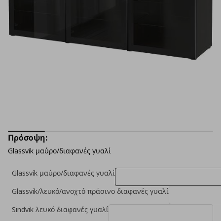
Πρόσοψη:
Glassvik μαύρο/διαφανές γυαλί
Glassvik μαύρο/διαφανές γυαλί
Glassvik/λευκό/ανοχτό πράσινο διαφανές γυαλί
Sindvik λευκό διαφανές γυαλί