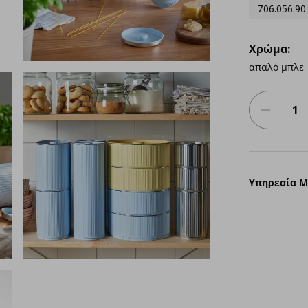
706.056.90
Χρώμα:
απαλό μπλε
Υπηρεσία 