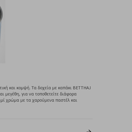
ική και κομψή. Τα δοχεία με καπάκι BETTHAJ
αι μεγέθη, για να τοποθετείτε διάφορα
ημί χρώμα με τα χαρούμενα παστέλ και