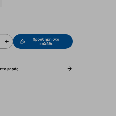
Προσθήκη στο
καλάθι
Μεταφοράς