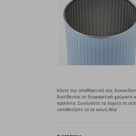
Κάντε την αποθήκευσή σας διασκεδαστ
διατίθενται σε διαφορετικά χρώματα κ
προϊόντα. Συνδυάστε τα δοχεία σε ασ
τοποθετήστε τα σε κοινή θέα!